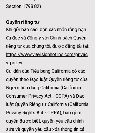
Section 1798.82).
Quyền riêng tư
Khi gửi báo cáo, bạn xác nhận rằng bạn
đã đọc và đồng ý với Chính sách Quyền
riêng tư của chúng tôi, được đăng tải tại:
https://www.viavisionhotline.com/privac
y-policy
Cư dân của Tiểu bang California có các
quyền theo Đạo luật Quyền riêng tư của
Người tiêu dùng California (California
Consumer Privacy Act - CCPA) và Đạo
luật Quyền Riêng tư California (California
Privacy Rights Act - CPRA), bao gồm
quyền được biết, quyền yêu cầu chỉnh
sửa và quyền yêu cầu xóa thông tin cá