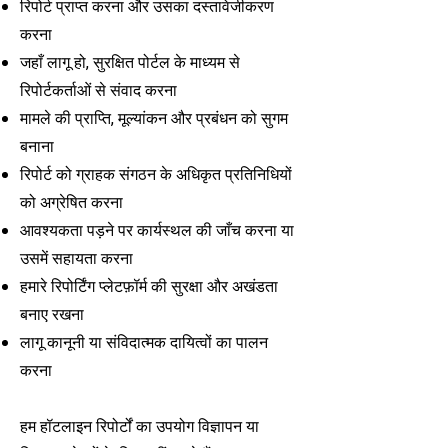
रिपोर्ट प्राप्त करना और उसका दस्तावेजीकरण
करना
जहाँ लागू हो, सुरक्षित पोर्टल के माध्यम से
रिपोर्टकर्ताओं से संवाद करना
मामले की प्राप्ति, मूल्यांकन और प्रबंधन को सुगम
बनाना
रिपोर्ट को ग्राहक संगठन के अधिकृत प्रतिनिधियों
को अग्रेषित करना
आवश्यकता पड़ने पर कार्यस्थल की जाँच करना या
उसमें सहायता करना
हमारे रिपोर्टिंग प्लेटफ़ॉर्म की सुरक्षा और अखंडता
बनाए रखना
लागू कानूनी या संविदात्मक दायित्वों का पालन
करना
हम हॉटलाइन रिपोर्टों का उपयोग विज्ञापन या