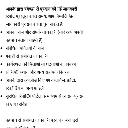
आपके द्वारा स्वेच्छा से प्रदान की गई जानकारी
रिपोर्ट प्रस्तुत करते समय, आप निम्नलिखित
जानकारी प्रदान करना चुन सकते हैं:
आपका नाम और संपर्क जानकारी (यदि आप अपनी
पहचान बताना चाहते हैं)
संबंधित व्यक्तियों के नाम
गवाहों से संबंधित जानकारी
कार्यस्थल की चिंताओं या घटनाओं का विवरण
तिथियाँ, स्थान और अन्य सहायक विवरण
आपके द्वारा अपलोड किए गए दस्तावेज़, फ़ोटो,
रिकॉर्डिंग या अन्य फ़ाइलें
सुरक्षित रिपोर्टिंग पोर्टल के माध्यम से आदान-प्रदान
किए गए संदेश
पहचान से संबंधित जानकारी प्रदान करना पूरी