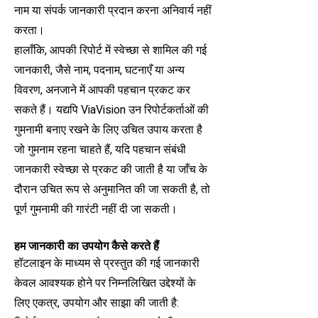
नाम या संपर्क जानकारी प्रदान करना अनिवार्य नहीं
करता।
हालाँकि, आपकी रिपोर्ट में स्वेच्छा से शामिल की गई
जानकारी, जैसे नाम, पदनाम, घटनाएँ या अन्य
विवरण, अनजाने में आपकी पहचान प्रकट कर
सकते हैं। यद्यपि ViaVision उन रिपोर्टकर्ताओं की
गुमनामी बनाए रखने के लिए उचित उपाय करता है
जो गुमनाम रहना चाहते हैं, यदि पहचान संबंधी
जानकारी स्वेच्छा से प्रकट की जाती है या जाँच के
दौरान उचित रूप से अनुमानित की जा सकती है, तो
पूर्ण गुमनामी की गारंटी नहीं दी जा सकती।
हम जानकारी का उपयोग कैसे करते हैं
हॉटलाइन के माध्यम से प्रस्तुत की गई जानकारी
केवल आवश्यक होने पर निम्नलिखित उद्देश्यों के
लिए एकत्र, उपयोग और साझा की जाती है: