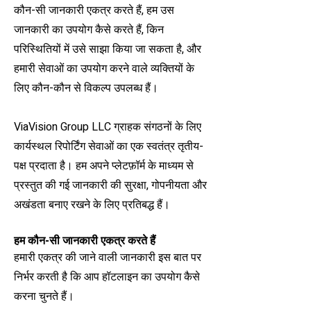
कौन-सी जानकारी एकत्र करते हैं, हम उस
जानकारी का उपयोग कैसे करते हैं, किन
परिस्थितियों में उसे साझा किया जा सकता है, और
हमारी सेवाओं का उपयोग करने वाले व्यक्तियों के
लिए कौन-कौन से विकल्प उपलब्ध हैं।
ViaVision Group LLC ग्राहक संगठनों के लिए
कार्यस्थल रिपोर्टिंग सेवाओं का एक स्वतंत्र तृतीय-
पक्ष प्रदाता है। हम अपने प्लेटफ़ॉर्म के माध्यम से
प्रस्तुत की गई जानकारी की सुरक्षा, गोपनीयता और
अखंडता बनाए रखने के लिए प्रतिबद्ध हैं।
हम कौन-सी जानकारी एकत्र करते हैं
हमारी एकत्र की जाने वाली जानकारी इस बात पर
निर्भर करती है कि आप हॉटलाइन का उपयोग कैसे
करना चुनते हैं।