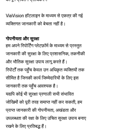
ViaVision हॉटलाइन के माध्यम से एकत्र की गई
व्यक्तिगत जानकारी को बेचता नहीं है।
गोपनीयता और सुरक्षा
हम अपने रिपोर्टिंग प्लेटफ़ॉर्म के माध्यम से प्रस्तुत
जानकारी की सुरक्षा के लिए प्रशासनिक, तकनीकी
और भौतिक सुरक्षा उपाय लागू करते हैं।
रिपोर्टों तक पहुँच केवल उन अधिकृत व्यक्तियों तक
सीमित है जिनकी कार्य जिम्मेदारियों के लिए इस
जानकारी तक पहुँच आवश्यक है।
यद्यपि कोई भी सुरक्षा प्रणाली सभी संभावित
जोखिमों को पूरी तरह समाप्त नहीं कर सकती, हम
प्राप्त जानकारी की गोपनीयता, अखंडता और
उपलब्धता की रक्षा के लिए उचित सुरक्षा उपाय बनाए
रखने के लिए प्रतिबद्ध हैं।