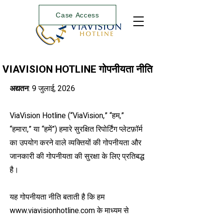
Case Access
VIAVISION HOTLINE गोपनीयता नीति
अद्यतन
: 9 जुलाई, 2026
ViaVision Hotline (“ViaVision,” “हम,”
“हमारा,” या “हमें”) हमारे सुरक्षित रिपोर्टिंग प्लेटफ़ॉर्म
का उपयोग करने वाले व्यक्तियों की गोपनीयता और
जानकारी की गोपनीयता की सुरक्षा के लिए प्रतिबद्ध
है।
यह गोपनीयता नीति बताती है कि हम
www.viavisionhotline.com
के माध्यम से