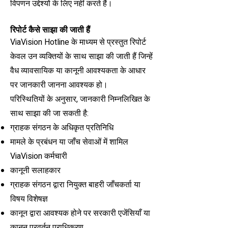
विपणन उद्देश्यों के लिए नहीं करते हैं।
रिपोर्ट कैसे साझा की जाती हैं
ViaVision Hotline के माध्यम से प्रस्तुत रिपोर्ट
केवल उन व्यक्तियों के साथ साझा की जाती हैं जिन्हें
वैध व्यावसायिक या कानूनी आवश्यकता के आधार
पर जानकारी जानना आवश्यक हो।
परिस्थितियों के अनुसार, जानकारी निम्नलिखित के
साथ साझा की जा सकती है:
ग्राहक संगठन के अधिकृत प्रतिनिधि
मामले के प्रबंधन या जाँच सेवाओं में शामिल
ViaVision कर्मचारी
कानूनी सलाहकार
ग्राहक संगठन द्वारा नियुक्त बाहरी जाँचकर्ता या
विषय विशेषज्ञ
कानून द्वारा आवश्यक होने पर सरकारी एजेंसियाँ या
कानून प्रवर्तन प्राधिकरण